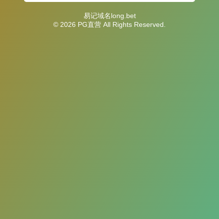
易记域名long.bet
© 2026 PG直营 All Rights Reserved.